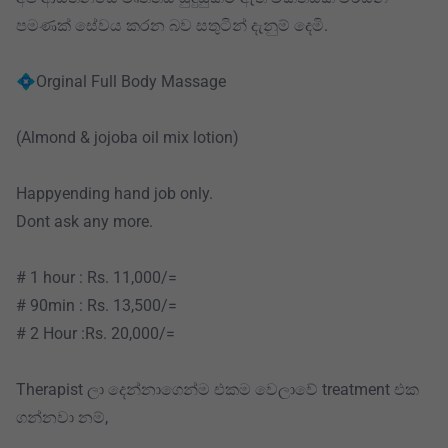
පමණක් සේවය කරන බව සතුටින් දැනුම් දෙමි.
💠Orginal Full Body Massage
(Almond & jojoba oil mix lotion)
Happyending hand job only.
Dont ask any more.
# 1 hour : Rs. 11,000/=
# 90min : Rs. 13,500/=
# 2 Hour :Rs. 20,000/=
Therapist ලා දෙන්නාගෙන්ම එකම වෙලාවේ treatment එක
ගන්නවා නම්,