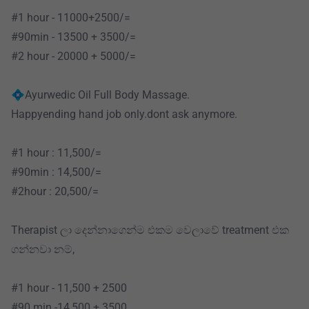
#1 hour - 11000+2500/=
#90min - 13500 + 3500/=
#2 hour - 20000 + 5000/=
💠Ayurwedic Oil Full Body Massage.
Happyending hand job only.dont ask anymore.
#1 hour : 11,500/=
#90min : 14,500/=
#2hour : 20,500/=
Therapist ලා දෙන්නාගෙන්ම එකම වෙලාවේ treatment එක
ගන්නවා නම්,
#1 hour - 11,500 + 2500
#90 min -14,500 + 3500