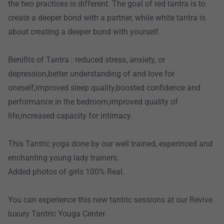
the two practices is different. The goal of red tantra is to
create a deeper bond with a partner, while white tantra is
about creating a deeper bond with yourself.
Benifits of Tantra : reduced stress, anxiety, or
depression,better understanding of and love for
oneself,improved sleep quality,boosted confidence and
performance in the bedroom,improved quality of
life,increased capacity for intimacy.
This Tantric yoga done by our well trained, experinced and
enchanting young lady trainers.
Added photos of girls 100% Real.
You can experience this new tantric sessions at our Revive
luxury Tantric Youga Center.