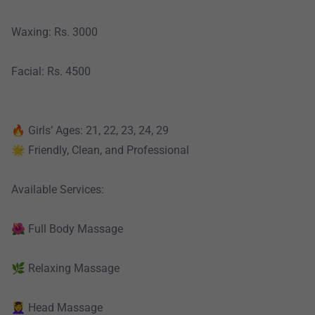
Waxing: Rs. 3000
Facial: Rs. 4500
🔥 Girls’ Ages: 21, 22, 23, 24, 29
🌟 Friendly, Clean, and Professional
Available Services:
🌺 Full Body Massage
🌿 Relaxing Massage
💆‍♀️ Head Massage